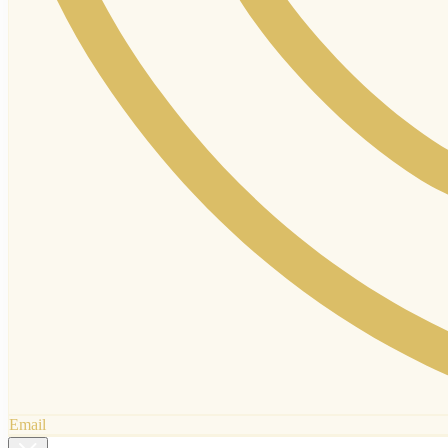
Email