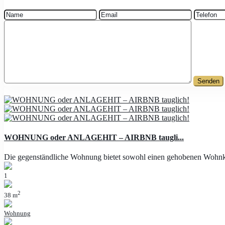
WOHNUNG oder ANLAGEHIT – AIRBNB taugli...
Die gegenständliche Wohnung bietet sowohl einen gehobenen Wohnk
1
2
38 m
Wohnung