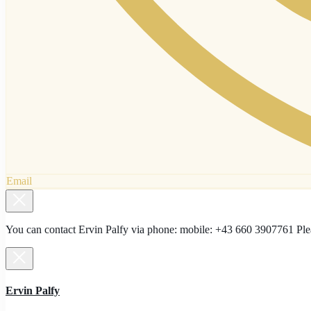
Email
You can contact Ervin Palfy via phone: mobile: +43 660 3907761 Pl
Ervin Palfy