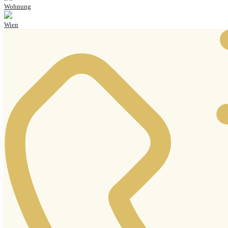
Wohnung
Wien