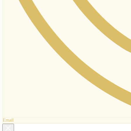
Email