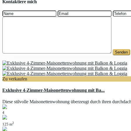
Kontaktiere mich
Zu verkaufen
Exklusive 4-Zimmer-Maisonettenwohnung mit Ba...
Diese stilvolle Maisonettenwohnung überzeugt durch ihren durchdacht
4
2
125 m