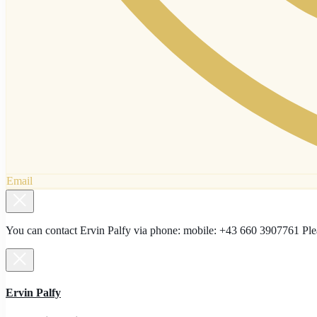
Email
You can contact Ervin Palfy via phone: mobile: +43 660 3907761 Ple
Ervin Palfy