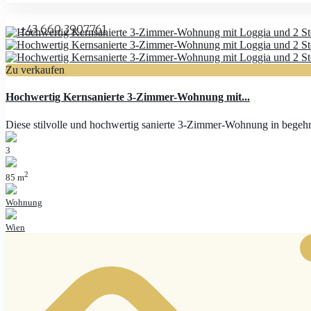
+43 660 3907761
Zu verkaufen
Hochwertig Kernsanierte 3-Zimmer-Wohnung mit...
Diese stilvolle und hochwertig sanierte 3-Zimmer-Wohnung in bege
3
2
85 m
Wohnung
Wien