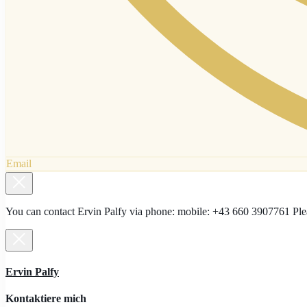
Email
You can contact Ervin Palfy via phone: mobile: +43 660 3907761
Ervin Palfy
Kontaktiere mich