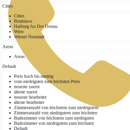
Cities
Cities
Bratislava
Haiburg An Der Donau
Wien
Wiener Neustadt
Areas
Areas
Default
Preis hoch bis niedrig
vom niedrigsten zum höchsten Preis
neueste zuerst
älteste zuerst
neueste bearbeitet
älteste bearbeitet
Zimmeranzahl von höchstem zum niedrigstem
Zimmeranzahl von niedrigstem zum höchsten
Badezimmer von höchstem zum niedrigsten
Badezimmer von niedrigstem zum höchsten
Default