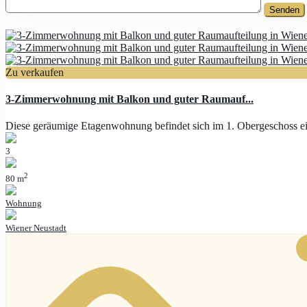
Zu verkaufen
3-Zimmerwohnung mit Balkon und guter Raumauf...
Diese geräumige Etagenwohnung befindet sich im 1. Obergeschoss 
3
2
80 m
Wohnung
Wiener Neustadt