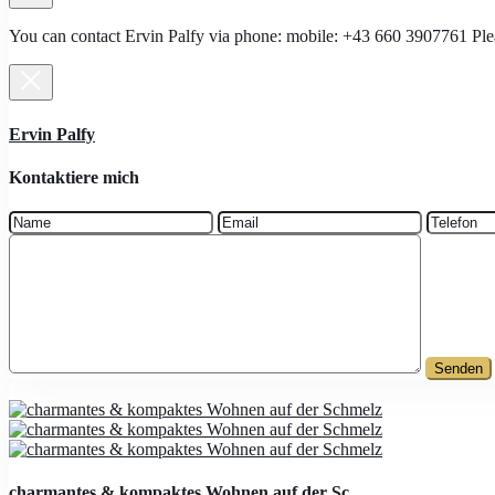
You can contact Ervin Palfy via phone: mobile: +43 660 3907761 Plea
Ervin Palfy
Kontaktiere mich
charmantes & kompaktes Wohnen auf der Sc...