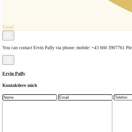
Email
You can contact Ervin Palfy via phone: mobile: +43 660 3907761 Plea
Ervin Palfy
Kontaktiere mich