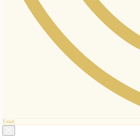
Email