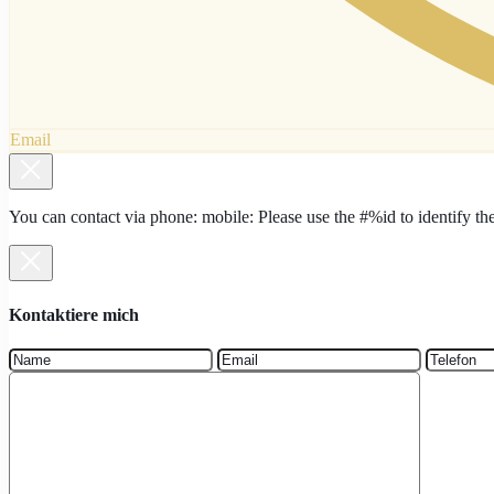
Email
You can contact via phone: mobile: Please use the #%id to identify t
Kontaktiere mich