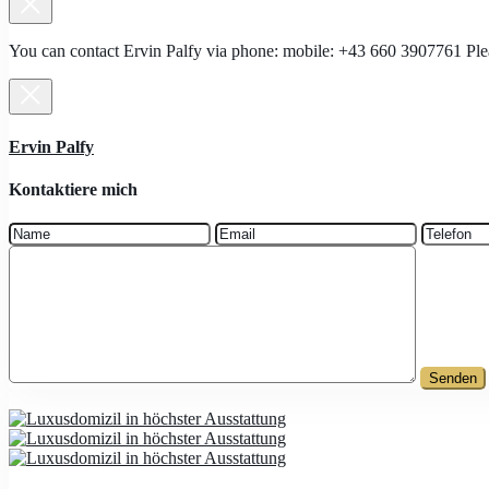
You can contact Ervin Palfy via phone: mobile: +43 660 3907761 Pl
Ervin Palfy
Kontaktiere mich