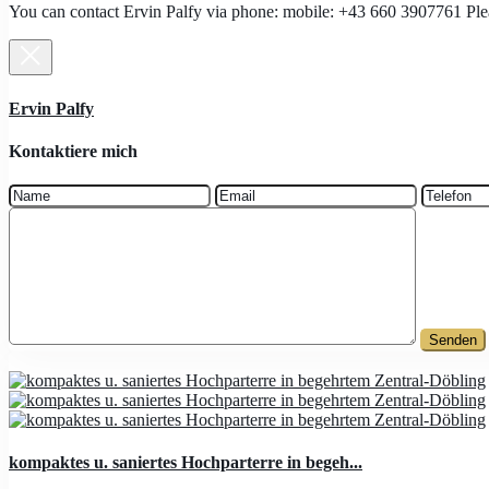
You can contact Ervin Palfy via phone: mobile: +43 660 3907761
Ervin Palfy
Kontaktiere mich
kompaktes u. saniertes Hochparterre in begeh...